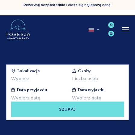
Rezerwuj bezpośrednio i ciesz się najlepszą ceną!
Lokalizacja
Osoby
Data przyjazdu
Data wyjazdu
SZUKAJ