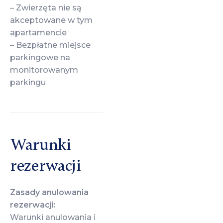
– Zwierzęta nie są
akceptowane w tym
apartamencie
– Bezpłatne miejsce
parkingowe na
monitorowanym
parkingu
Warunki
rezerwacji
Zasady anulowania
rezerwacji:
Warunki anulowania i