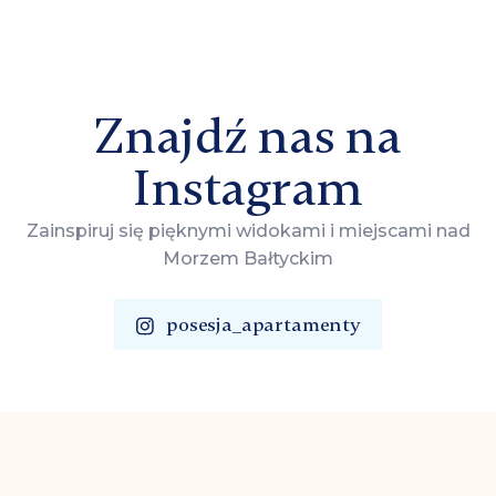
Znajdź nas na
Instagram
Zainspiruj się pięknymi widokami i miejscami nad
Morzem Bałtyckim
posesja_apartamenty