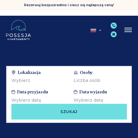
Rezerwuj bezpośrednio i ciesz się najlepszą ceną!
Lokalizacja
Osoby
Data przyjazdu
Data wyjazdu
SZUKAJ