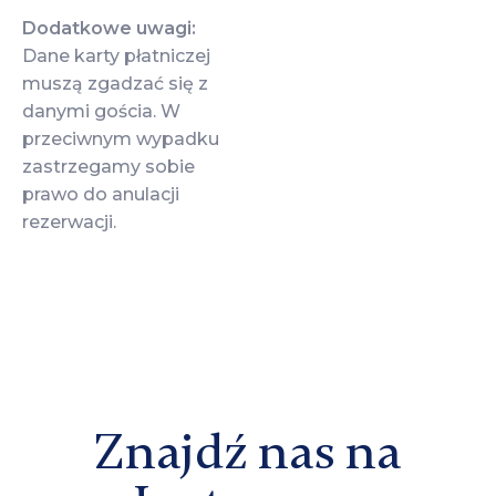
Dodatkowe uwagi:
Dane karty płatniczej
muszą zgadzać się z
danymi gościa. W
przeciwnym wypadku
zastrzegamy sobie
prawo do anulacji
rezerwacji.
Znajdź nas na