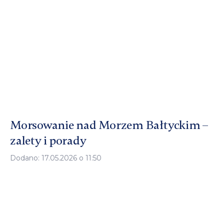
Morsowanie nad Morzem Bałtyckim –
zalety i porady
Dodano: 17.05.2026 o 11:50