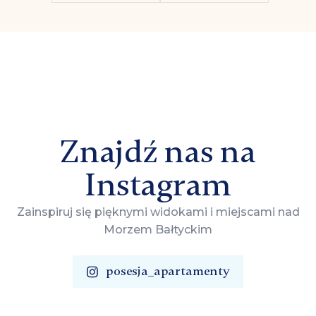
Znajdź nas na
Instagram
Zainspiruj się pięknymi widokami i miejscami nad
Morzem Bałtyckim
posesja_apartamenty