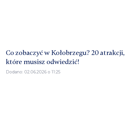
Co zobaczyć w Kołobrzegu? 20 atrakcji,
które musisz odwiedzić!
Dodano: 02.06.2026 o 11:25