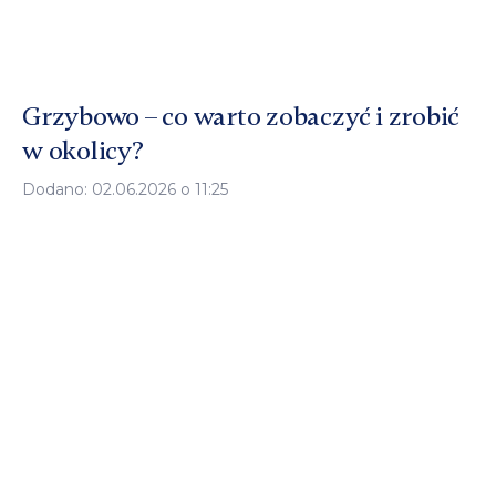
Grzybowo – co warto zobaczyć i zrobić
w okolicy?
Dodano: 02.06.2026 o 11:25