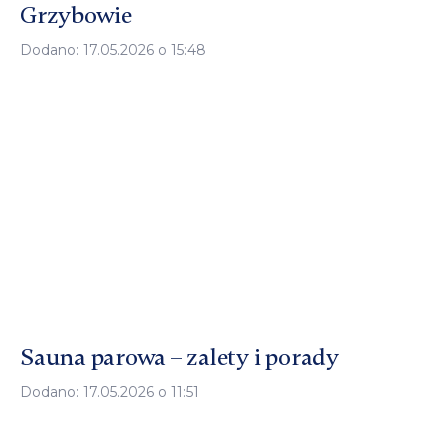
Grzybowie
Dodano: 17.05.2026 o 15:48
Sauna parowa – zalety i porady
Dodano: 17.05.2026 o 11:51