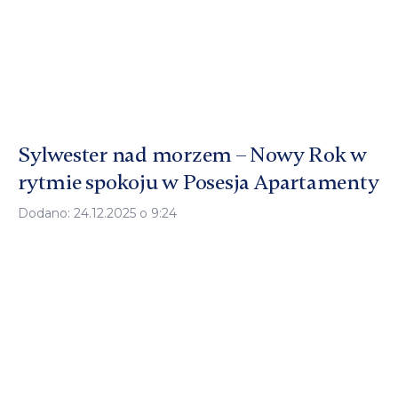
Sylwester nad morzem – Nowy Rok w
rytmie spokoju w Posesja Apartamenty
Dodano: 24.12.2025 o 9:24