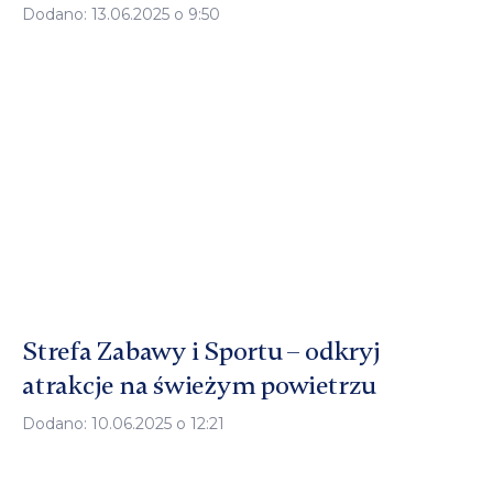
Dodano: 13.06.2025 o 9:50
Strefa Zabawy i Sportu – odkryj
atrakcje na świeżym powietrzu
Dodano: 10.06.2025 o 12:21