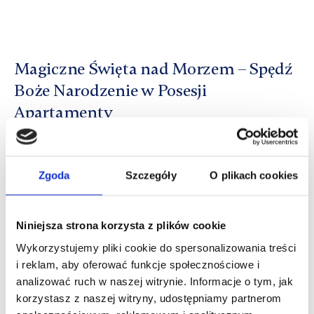
Magiczne Święta nad Morzem – Spędź
Boże Narodzenie w Posesji
Apartamenty
Dodano: 21.11.2025 o 15:34
Zgoda
Szczegóły
O plikach cookies
Niniejsza strona korzysta z plików cookie
Wykorzystujemy pliki cookie do spersonalizowania treści
i reklam, aby oferować funkcje społecznościowe i
analizować ruch w naszej witrynie. Informacje o tym, jak
korzystasz z naszej witryny, udostępniamy partnerom