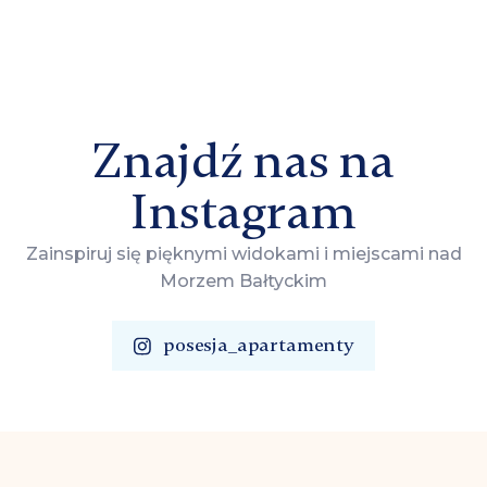
Znajdź nas na
Instagram
Zainspiruj się pięknymi widokami i miejscami nad
Morzem Bałtyckim
posesja_apartamenty