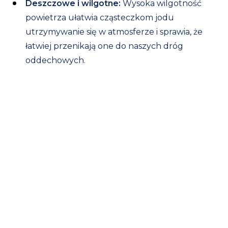
Deszczowe i wilgotne:
Wysoka wilgotność
powietrza ułatwia cząsteczkom jodu
utrzymywanie się w atmosferze i sprawia, że
łatwiej przenikają one do naszych dróg
oddechowych.