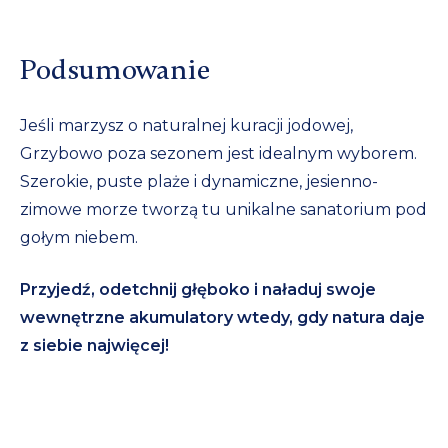
Podsumowanie
Jeśli marzysz o naturalnej kuracji jodowej,
Grzybowo poza sezonem jest idealnym wyborem.
Szerokie, puste plaże i dynamiczne, jesienno-
zimowe morze tworzą tu unikalne sanatorium pod
gołym niebem.
Przyjedź, odetchnij głęboko i naładuj swoje
wewnętrzne akumulatory wtedy, gdy natura daje
z siebie najwięcej!