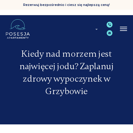
Rezerwuj bezpośrednio i ciesz się najlepszą ceną!
Kiedy nad morzem jest
najwięcej jodu? Zaplanuj
zdrowy wypoczynek w
Grzybowie