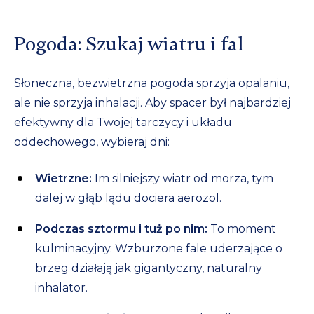
Pogoda: Szukaj wiatru i fal
Słoneczna, bezwietrzna pogoda sprzyja opalaniu,
ale nie sprzyja inhalacji. Aby spacer był najbardziej
efektywny dla Twojej tarczycy i układu
oddechowego, wybieraj dni:
Wietrzne:
Im silniejszy wiatr od morza, tym
dalej w głąb lądu dociera aerozol.
Podczas sztormu i tuż po nim:
To moment
kulminacyjny. Wzburzone fale uderzające o
brzeg działają jak gigantyczny, naturalny
inhalator.