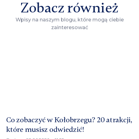
Zobacz również
Wpisy na naszym blogu, które mogą ciebie
zainteresować
Co zobaczyć w Kołobrzegu? 20 atrakcji,
które musisz odwiedzić!