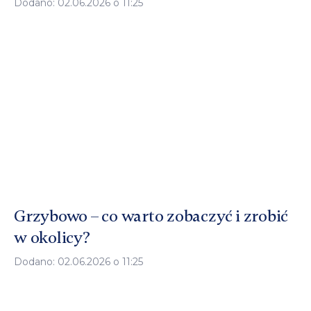
Dodano: 02.06.2026 o 11:25
Grzybowo – co warto zobaczyć i zrobić
w okolicy?
Dodano: 02.06.2026 o 11:25