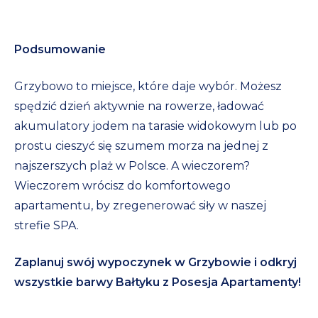
Podsumowanie
Grzybowo to miejsce, które daje wybór. Możesz
spędzić dzień aktywnie na rowerze, ładować
akumulatory jodem na tarasie widokowym lub po
prostu cieszyć się szumem morza na jednej z
najszerszych plaż w Polsce. A wieczorem?
Wieczorem wrócisz do komfortowego
apartamentu, by zregenerować siły w naszej
strefie SPA.
Zaplanuj swój wypoczynek w Grzybowie i odkryj
wszystkie barwy Bałtyku z Posesja Apartamenty!