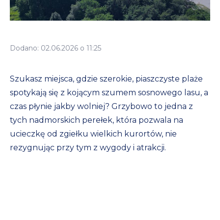
Dodano: 02.06.2026 o 11:25
Szukasz miejsca, gdzie szerokie, piaszczyste plaże
spotykają się z kojącym szumem sosnowego lasu, a
czas płynie jakby wolniej? Grzybowo to jedna z
tych nadmorskich perełek, która pozwala na
ucieczkę od zgiełku wielkich kurortów, nie
rezygnując przy tym z wygody i atrakcji.