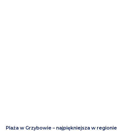
Plaża w Grzybowie – najpiękniejsza w regionie