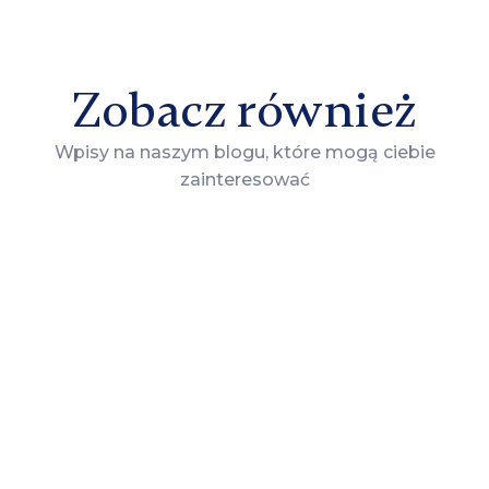
Zobacz również
Wpisy na naszym blogu, które mogą ciebie
zainteresować