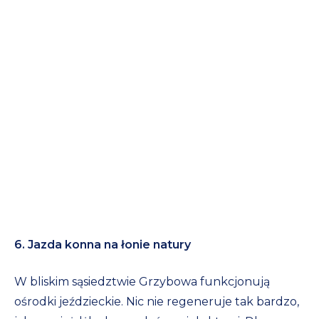
6. Jazda konna na łonie natury
W bliskim sąsiedztwie Grzybowa funkcjonują
ośrodki jeździeckie. Nic nie regeneruje tak bardzo,