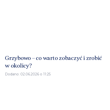
Grzybowo – co warto zobaczyć i zrobić
w okolicy?
Dodano: 02.06.2026 o 11:25