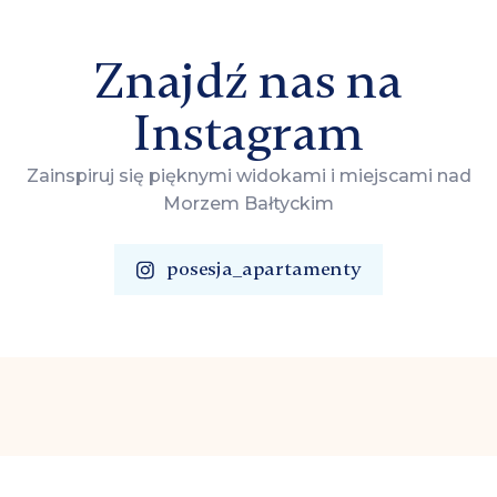
Znajdź nas na
Instagram
Zainspiruj się pięknymi widokami i miejscami nad
Morzem Bałtyckim
posesja_apartamenty