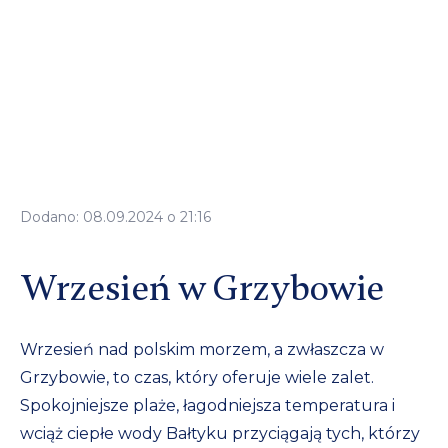
Dodano: 08.09.2024 o 21:16
Wrzesień w Grzybowie
Wrzesień nad polskim morzem, a zwłaszcza w
Grzybowie, to czas, który oferuje wiele zalet.
Spokojniejsze plaże, łagodniejsza temperatura i
wciąż ciepłe wody Bałtyku przyciągają tych, którzy