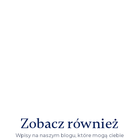
Zobacz również
Wpisy na naszym blogu, które mogą ciebie