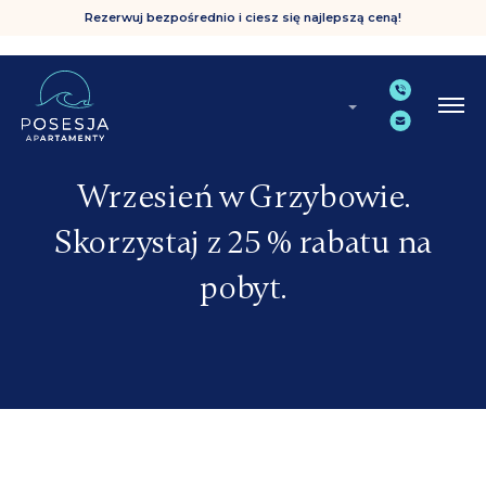
Rezerwuj bezpośrednio i ciesz się najlepszą ceną!
Wrzesień w Grzybowie.
Skorzystaj z 25 % rabatu na
pobyt.