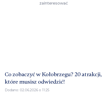
zainteresować
Co zobaczyć w Kołobrzegu? 20 atrakcji,
które musisz odwiedzić!
Dodano: 02.06.2026 o 11:25