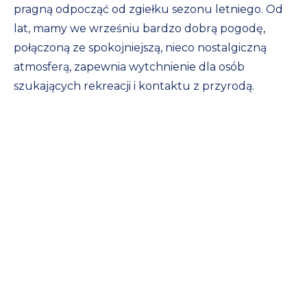
pragną odpocząć od zgiełku sezonu letniego. Od
lat, mamy we wrześniu bardzo dobrą pogodę,
połączoną ze spokojniejszą, nieco nostalgiczną
atmosferą, zapewnia wytchnienie dla osób
szukających rekreacji i kontaktu z przyrodą.