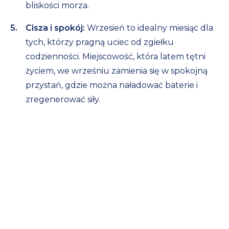
bliskości morza.
Cisza i spokój:
Wrzesień to idealny miesiąc dla
tych, którzy pragną uciec od zgiełku
codzienności. Miejscowość, która latem tętni
życiem, we wrześniu zamienia się w spokojną
przystań, gdzie można naładować baterie i
zregenerować siły.