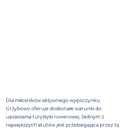
Dla miłośników aktywnego wypoczynku
Grzybowo oferuje doskonałe warunki do
uprawiania turystyki rowerowej. Jednym z
największych atutów jest przebiegająca przez tę