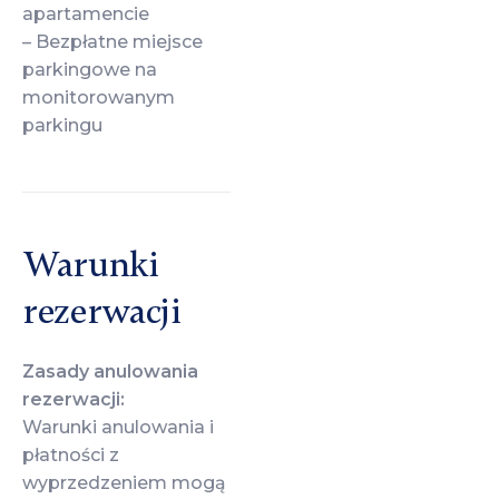
apartamencie
– Bezpłatne miejsce
parkingowe na
monitorowanym
parkingu
Warunki
rezerwacji
Zasady anulowania
rezerwacji:
Warunki anulowania i
płatności z
wyprzedzeniem mogą