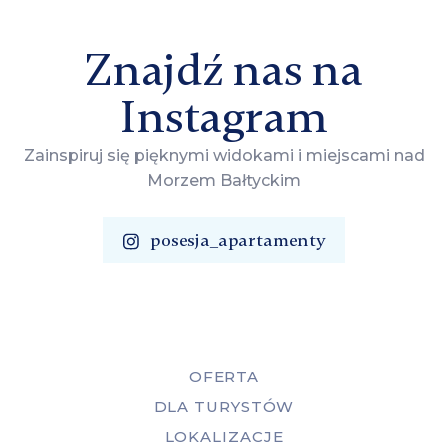
Znajdź nas na
Instagram
Zainspiruj się pięknymi widokami i miejscami nad
Morzem Bałtyckim
posesja_apartamenty
OFERTA
DLA TURYSTÓW
LOKALIZACJE