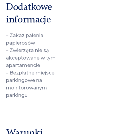
Dodatkowe
informacje
– Zakaz palenia
papierosów
– Zwierzęta nie są
akceptowane w tym
apartamencie
– Bezpłatne miejsce
parkingowe na
monitorowanym
parkingu
Warunki