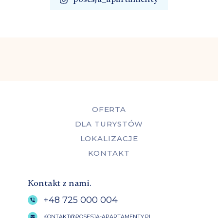
OFERTA
DLA TURYSTÓW
LOKALIZACJE
KONTAKT
Kontakt z nami.
+48 725 000 004
KONTAKT@POSESJA-APARTAMENTY.PL