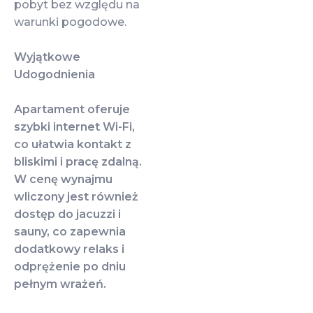
pobyt bez względu na
warunki pogodowe.
Wyjątkowe
Udogodnienia
Apartament oferuje
szybki internet Wi-Fi,
co ułatwia kontakt z
bliskimi i pracę zdalną.
W cenę wynajmu
wliczony jest również
dostęp do jacuzzi i
sauny, co zapewnia
dodatkowy relaks i
odprężenie po dniu
pełnym wrażeń.