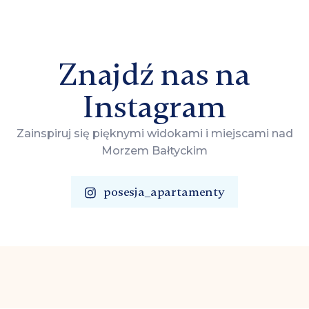
Znajdź nas na
Instagram
Zainspiruj się pięknymi widokami i miejscami nad
Morzem Bałtyckim
posesja_apartamenty