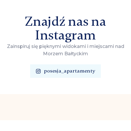
Znajdź nas na
Instagram
Zainspiruj się pięknymi widokami i miejscami nad
Morzem Bałtyckim
posesja_apartamenty