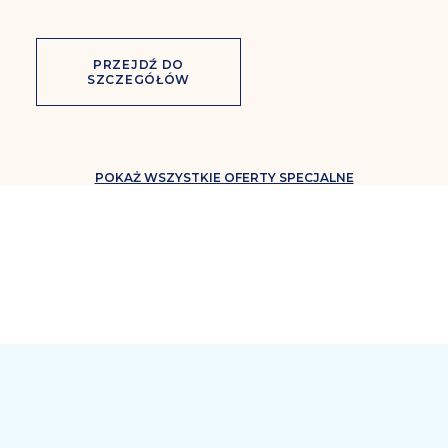
PRZEJDŹ DO
SZCZEGÓŁÓW
POKAŻ WSZYSTKIE OFERTY SPECJALNE