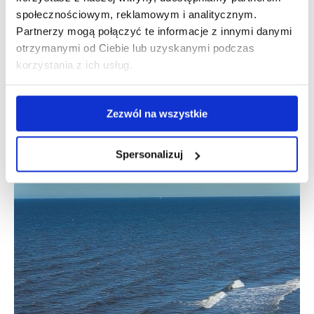
społecznościowym, reklamowym i analitycznym.
Partnerzy mogą połączyć te informacje z innymi danymi
otrzymanymi od Ciebie lub uzyskanymi podczas
korzystania z ich usług.
Zezwól na wszystkie
Spersonalizuj