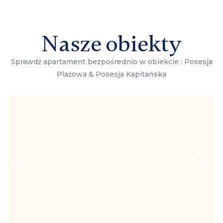
Nasze obiekty
Sprawdź apartament bezpośrednio w obiekcie : Posesja
Plażowa & Posesja Kapitańska