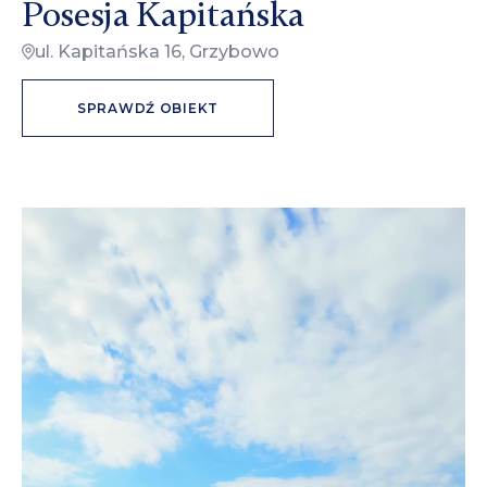
Posesja Kapitańska
ul. Kapitańska 16, Grzybowo
SPRAWDŹ OBIEKT