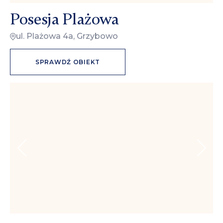
Posesja Plażowa
ul. Plażowa 4a, Grzybowo
SPRAWDŹ OBIEKT