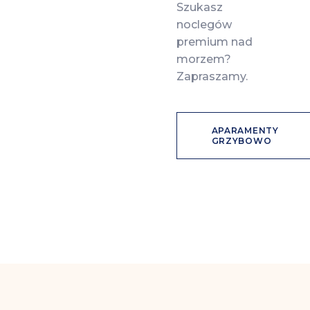
Szukasz
noclegów
premium nad
morzem?
Zapraszamy.
APARAMENTY
GRZYBOWO