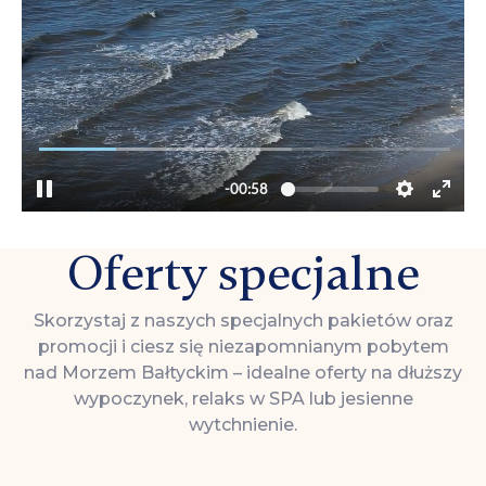
Oferty specjalne
Skorzystaj z naszych specjalnych pakietów oraz
promocji i ciesz się niezapomnianym pobytem
nad Morzem Bałtyckim – idealne oferty na dłuższy
wypoczynek, relaks w SPA lub jesienne
wytchnienie.