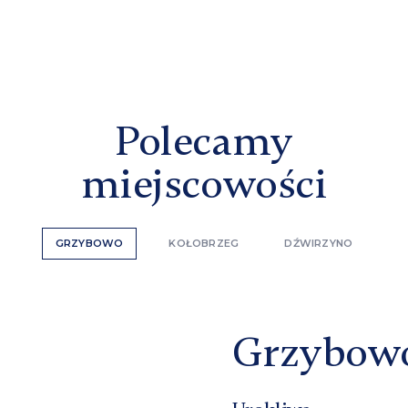
Polecamy
miejscowości
GRZYBOWO
KOŁOBRZEG
DŹWIRZYNO
Grzybow