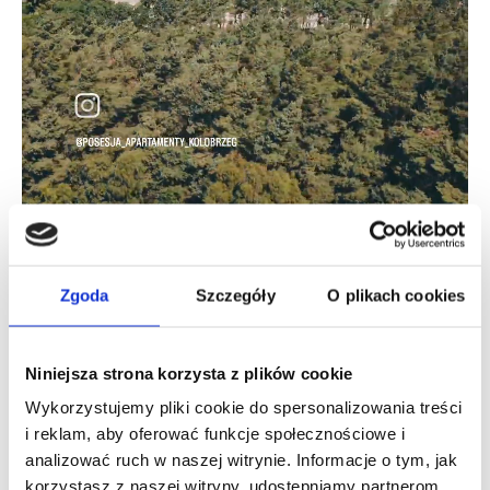
Zgoda
Szczegóły
O plikach cookies
Niniejsza strona korzysta z plików cookie
Wykorzystujemy pliki cookie do spersonalizowania treści
i reklam, aby oferować funkcje społecznościowe i
analizować ruch w naszej witrynie. Informacje o tym, jak
korzystasz z naszej witryny, udostępniamy partnerom