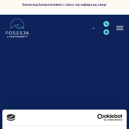
Rezerwuj bezpośrednio i ciesz się najlepszą ceną!